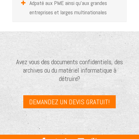
Adpaté aux PME ainsi qu'aux grandes
CONTACT
entreprises et larges multinationales
Avez vous des documents confidentiels, des
archives ou du matériel informatique à
détruire?
DEMANDEZ UN DEVIS GRATUIT!