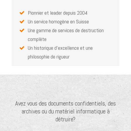
Pionnier et leader depuis 2004
Un service homogène en Suisse
Une gamme de services de destruction
complète
Un historique d'excellence et une
philosophie de rigueur
Avez vous des documents confidentiels, des
archives ou du matériel informatique à
détruire?