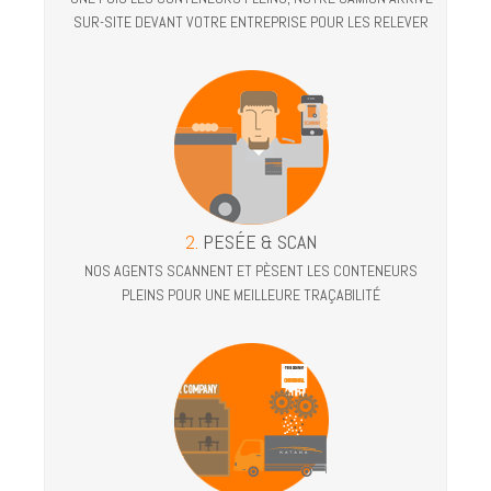
SUR-SITE DEVANT VOTRE ENTREPRISE POUR LES RELEVER
CONTACT
2.
PESÉE & SCAN
NOS AGENTS SCANNENT ET PÈSENT LES CONTENEURS
PLEINS POUR UNE MEILLEURE TRAÇABILITÉ