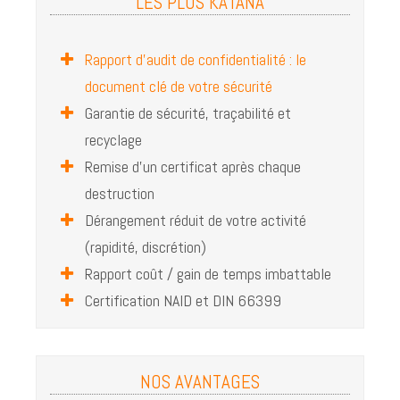
LES PLUS KATANA
Rapport d'audit de confidentialité : le
document clé de votre sécurité
Garantie de sécurité, traçabilité et
recyclage
Remise d'un certificat après chaque
destruction
Dérangement réduit de votre activité
(rapidité, discrétion)
Rapport coût / gain de temps imbattable
Certification NAID et DIN 66399
NOS AVANTAGES