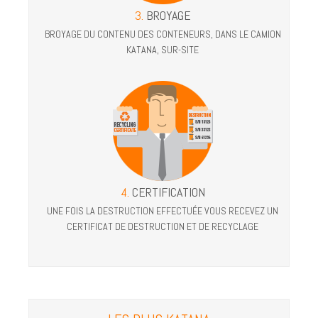
3.
BROYAGE
BROYAGE DU CONTENU DES CONTENEURS, DANS LE CAMION
KATANA, SUR-SITE
4.
CERTIFICATION
UNE FOIS LA DESTRUCTION EFFECTUÉE VOUS RECEVEZ UN
CERTIFICAT DE DESTRUCTION ET DE RECYCLAGE