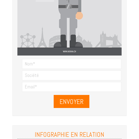
ENVOYER
INFOGRAPHIE EN RELATION