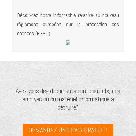
Découvrez notre infographie relative au nouveau
règlement européen sur la protection des
données (RGPD)
Avez vous des documents confidentiels, des
archives ou du matériel informatique à
détruire?
DEMANDEZ UN DEVIS GRATUIT!