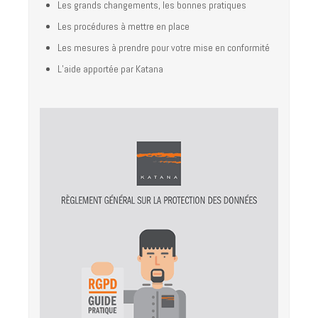
Les grands changements, les bonnes pratiques
Les procédures à mettre en place
Les mesures à prendre pour votre mise en conformité
L’aide apportée par Katana