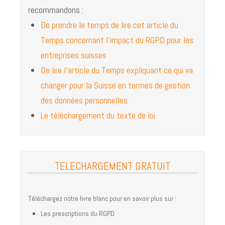
recommandons :
CONTACT
De prendre le temps de lire cet article du
Temps concernant l’impact du RGPD pour les
entreprises suisses
De lire l'article du Temps expliquant ce qui va
changer pour la Suisse en termes de gestion
des données personnelles
Le téléchargement du texte de loi
TELECHARGEMENT GRATUIT
Téléchargez notre livre blanc pour en savoir plus sur :
Les prescriptions du RGPD