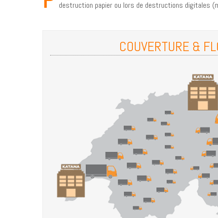
destruction papier ou lors de destructions digitales (m
COUVERTURE & FL