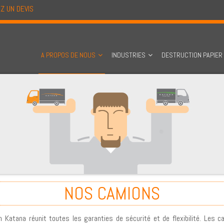
Z UN DEVIS
A PROPOS DE NOUS
INDUSTRIES
DESTRUCTION PAPIER
NOS CAMIONS
n Katana réunit toutes les garanties de sécurité et de flexibilité. Les