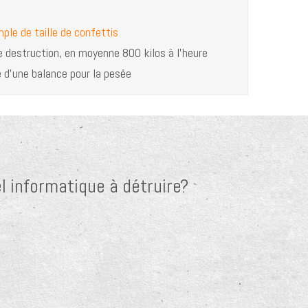
mple de taille de confettis
 destruction, en moyenne 800 kilos à l’heure
 d'une balance pour la pesée
l informatique à détruire?