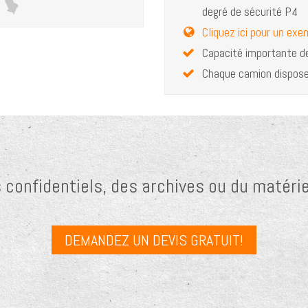
degré de sécurité P4
Cliquez ici pour un exe
Capacité importante de
Chaque camion dispose
onfidentiels, des archives ou du matérie
DEMANDEZ UN DEVIS GRATUIT!